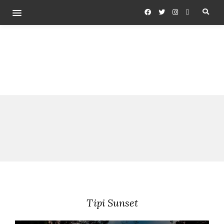
Tipi Sunset